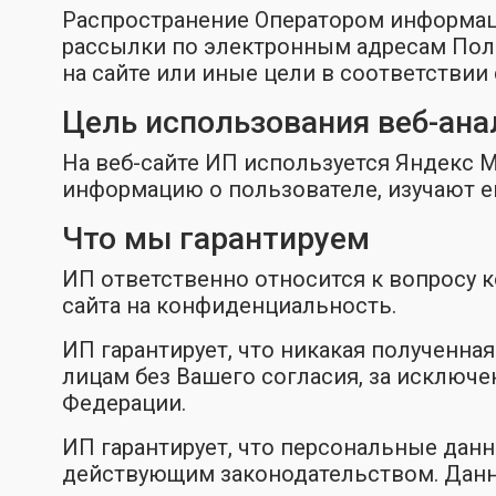
Распространение Оператором информац
рассылки по электронным адресам Пол
на сайте или иные цели в соответствии
Цель использования веб-ана
На веб-сайте ИП используется Яндекс М
информацию о пользователе, изучают ег
Что мы гарантируем
ИП ответственно относится к вопросу 
сайта на конфиденциальность.
ИП гарантирует, что никакая полученна
лицам без Вашего согласия, за исклю
Федерации.
ИП гарантирует, что персональные данн
действующим законодательством. Данн