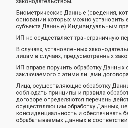
законодательством.
Биометрические Данные (сведения, кот
основании которых можно установить е
субъекта Данные) Индивидуальным пре
ИП не осуществляет трансграничную пе
В случаях, установленных законодател
лицам в случаях, предусмотренных зак
ИП вправе поручить обработку Данных 
заключаемого с этими лицами договора
Лица, осуществляющие обработку Данны
соблюдать принципы и правила обработ
договоре определяются перечень дейст
осуществляющим обработку Данных, цел
конфиденциальность и обеспечивать бе
обрабатываемых Данных в соответствии