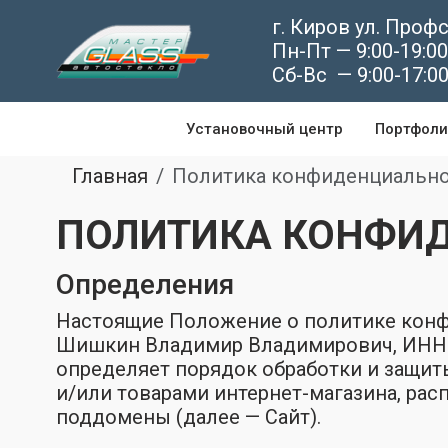
г. Киров ул. Проф
Пн-Пт — 9:00-19:00
Сб-Вс — 9:00-17:0
Установочный центр
Портфоли
Главная
Политика конфиденциальн
ПОЛИТИКА КОНФИДЕ
Определения
Настоящие Положение о политике кон
Шишкин Владимир Владимирович, ИНН: 4
определяет порядок обработки и защит
и/или товарами интернет-магазина, расп
поддомены (далее — Сайт).