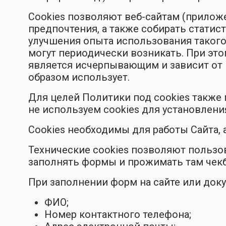
Cookies позволяют веб-сайтам (прилож
предпочтения, а также собирать статис
улучшения опыта использования такого
могут периодически возникать. При это
является исчерпывающим и зависит от 
образом использует.
Для целей Политики под cookies также 
не используем cookies для установлени
Cookies необходимы для работы Сайта,
Технические cookies позволяют пользо
заполнять формы и прожимать там чек
При заполнении форм на сайте или до
ФИО;
Номер контактного телефона;