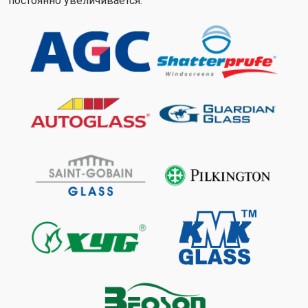
постоянно увеличивается.