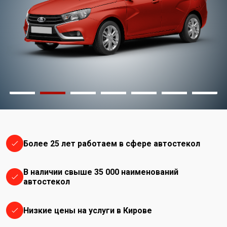
Более 25 лет работаем в сфере автостекол
В наличии свыше 35 000 наименований
автостекол
Низкие цены на услуги в Кирове