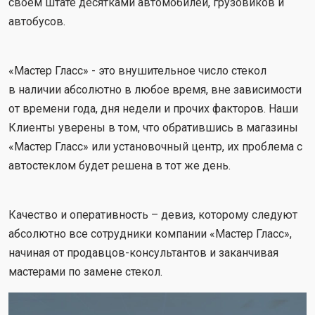
своем штате десятками автомобилей, грузовиков и
автобусов.
«Мастер Гласс» - это внушительное число стекол
в наличии абсолютно в любое время, вне зависимости
от времени года, дня недели и прочих факторов. Наши
Клиенты уверены в том, что обратившись в магазины
«Мастер Гласс» или установочный центр, их проблема с
автостеклом будет решена в тот же день.
Качество и оперативность – девиз, которому следуют
абсолютно все сотрудники компании «Мастер Гласс»,
начиная от продавцов-консультантов и заканчивая
мастерами по замене стекол.