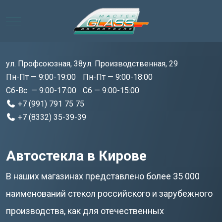
Mobile Menu Toggle
ул. Профсоюзная, 38
ул. Производственная, 29
Пн-Пт — 9:00-19:00
Пн-Пт — 9:00-18:00
Сб-Вс — 9:00-17:00
Сб — 9:00-15:00
+7 (991) 791 75 75
+7 (8332) 35-39-39
Автостекла в Кирове
В наших магазинах представлено более 35 000
наименований стекол российского и зарубежного
производства, как для отечественных