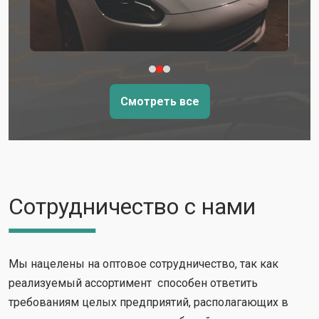
Смотреть все
Сотрудничество с нами
Мы нацелены на оптовое сотрудничество, так как
реализуемый ассортимент способен ответить
требованиям целых предприятий, располагающих в