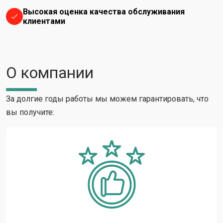
Высокая оценка качества обслуживания
клиентами
О компании
За долгие годы работы мы можем гарантировать, что
вы получите: