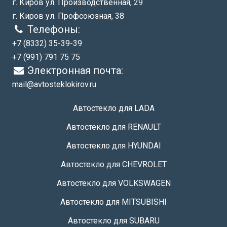
г. Киров ул. Производственная, 29
г. Киров ул. Профсоюзная, 38
Телефоны:
+7 (8332) 35-39-39
+7 (991) 791 75 75
Электронная почта:
mail@avtosteklokirov.ru
Автостекло для LADA
Автостекло для RENAULT
Автостекло для HYUNDAI
Автостекло для CHEVROLET
Автостекло для VOLKSWAGEN
Автостекло для MITSUBISHI