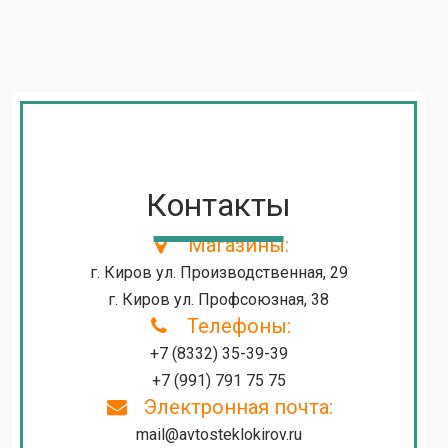
Контакты
Магазины:
г. Киров ул. Производственная, 29
г. Киров ул. Профсоюзная, 38
Телефоны:
+7 (8332) 35-39-39
+7 (991) 791 75 75
Электронная почта:
mail@avtosteklokirov.ru