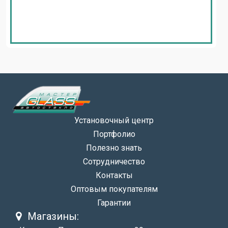
Установочный центр
Портфолио
Полезно знать
Сотрудничество
Контакты
Оптовым покупателям
Гарантии
Магазины: