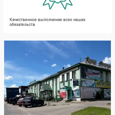
Качественное выполнение всех наших
обязательств