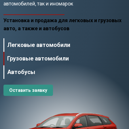
автомобилей, так и иномарок
Установка и продажа для легковых и грузовых
авто, а также и автобусов
Легковые автомобили
Грузовые автомобили
Автобусы
Оставить заявку