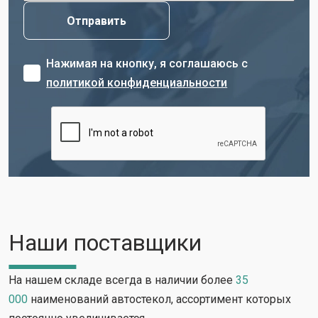
Нажимая на кнопку, я соглашаюсь с
политикой конфиденциальности
Наши поставщики
На нашем складе всегда в наличии более
35
000
наименований автостекол, ассортимент которых