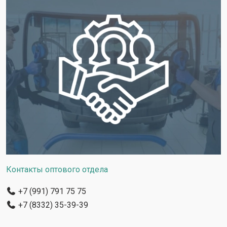
Контакты оптового отдела
+7 (991) 791 75 75
+7 (8332) 35-39-39