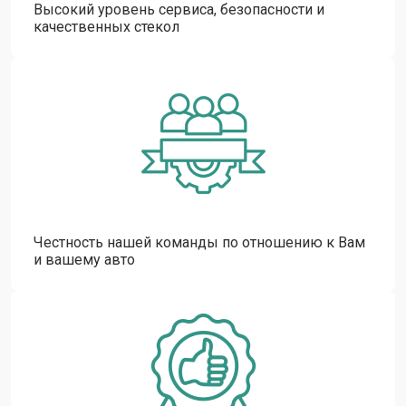
Высокий уровень сервиса, безопасности и
качественных стекол
Честность нашей команды по отношению к Вам
и вашему авто