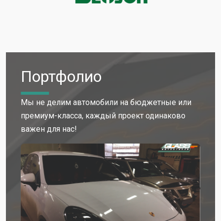
Портфолио
Мы не делим автомобили на бюджетные или
премиум-класса, каждый проект одинаково
важен для нас!