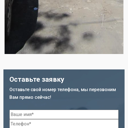
Оставьте заявку
Оставьте свой номер телефона, мы перезвоним
Вам прямо сейчас!