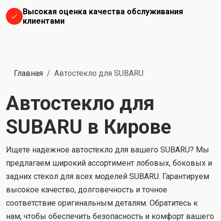
Высокая оценка качества обслуживания
клиентами
Главная
Автостекло для SUBARU
Автостекло для
SUBARU в Кирове
Ищете надежное автостекло для вашего SUBARU? Мы
предлагаем широкий ассортимент лобовых, боковых и
задних стекол для всех моделей SUBARU. Гарантируем
высокое качество, долговечность и точное
соответствие оригинальным деталям. Обратитесь к
нам, чтобы обеспечить безопасность и комфорт вашего