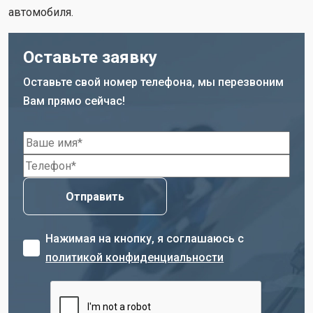
автомобиля.
Оставьте заявку
Оставьте свой номер телефона, мы перезвоним
Вам прямо сейчас!
Нажимая на кнопку, я соглашаюсь с
политикой конфиденциальности