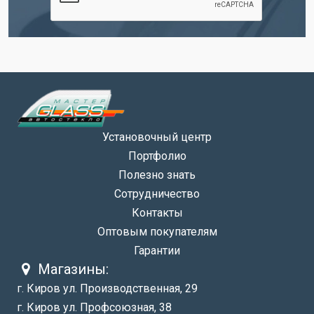
Установочный центр
Портфолио
Полезно знать
Сотрудничество
Контакты
Оптовым покупателям
Гарантии
Магазины:
г. Киров ул. Производственная, 29
г. Киров ул. Профсоюзная, 38