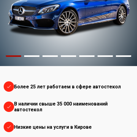
Более 25 лет работаем в сфере автостекол
В наличии свыше 35 000 наименований
автостекол
Низкие цены на услуги в Кирове