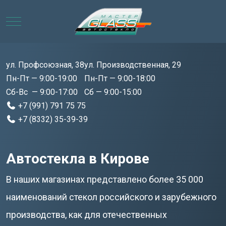
Mobile Menu Toggle
ул. Профсоюзная, 38
ул. Производственная, 29
Пн-Пт — 9:00-19:00
Пн-Пт — 9:00-18:00
Сб-Вс — 9:00-17:00
Сб — 9:00-15:00
+7 (991) 791 75 75
+7 (8332) 35-39-39
Автостекла в Кирове
В наших магазинах представлено более 35 000
наименований стекол российского и зарубежного
производства, как для отечественных