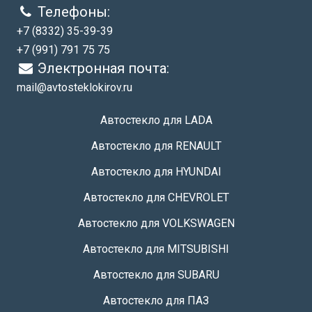
Телефоны:
+7 (8332) 35-39-39
+7 (991) 791 75 75
Электронная почта:
mail@avtosteklokirov.ru
Автостекло для LADA
Автостекло для RENAULT
Автостекло для HYUNDAI
Автостекло для CHEVROLET
Автостекло для VOLKSWAGEN
Автостекло для MITSUBISHI
Автостекло для SUBARU
Автостекло для ПАЗ