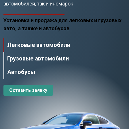
автомобилей, так и иномарок
Установка и продажа для легковых и грузовых
авто, а также и автобусов
Легковые автомобили
Грузовые автомобили
Автобусы
Оставить заявку