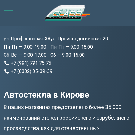
Mobile Menu Toggle
ул. Профсоюзная, 38
ул. Производственная, 29
Пн-Пт — 9:00-19:00
Пн-Пт — 9:00-18:00
Сб-Вс — 9:00-17:00
Сб — 9:00-15:00
+7 (991) 791 75 75
+7 (8332) 35-39-39
Автостекла в Кирове
В наших магазинах представлено более 35 000
наименований стекол российского и зарубежного
производства, как для отечественных