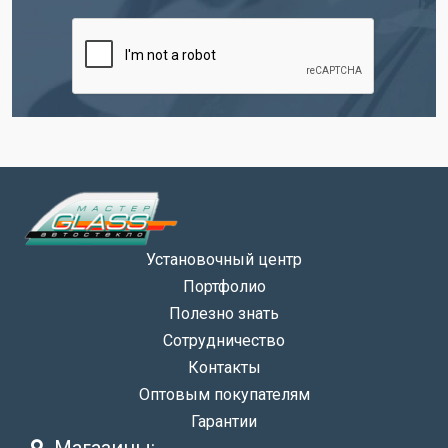
Установочный центр
Портфолио
Полезно знать
Сотрудничество
Контакты
Оптовым покупателям
Гарантии