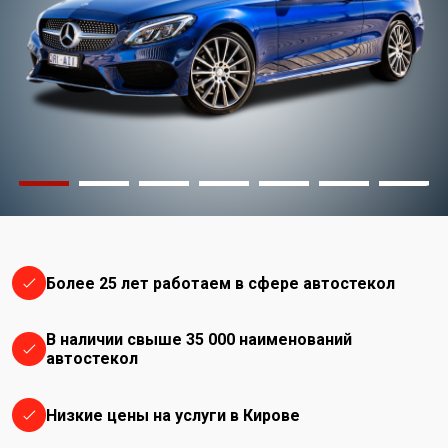
Более 25 лет работаем в сфере автостекол
В наличии свыше 35 000 наименований
автостекол
Низкие цены на услуги в Кирове