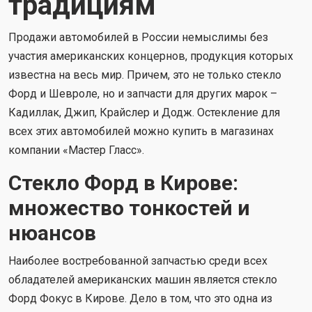
традициям
Продажи автомобилей в России немыслимы без
участия американских концернов, продукция которых
известна на весь мир. Причем, это не только стекло
Форд и Шевроле, но и запчасти для других марок –
Кадиллак, Джип, Крайслер и Додж. Остекление для
всех этих автомобилей можно купить в магазинах
компании «Мастер Гласс».
Стекло Форд в Кирове:
множество тонкостей и
нюансов
Наиболее востребованной запчастью среди всех
обладателей американских машин является стекло
Форд Фокус в Кирове. Дело в том, что это одна из