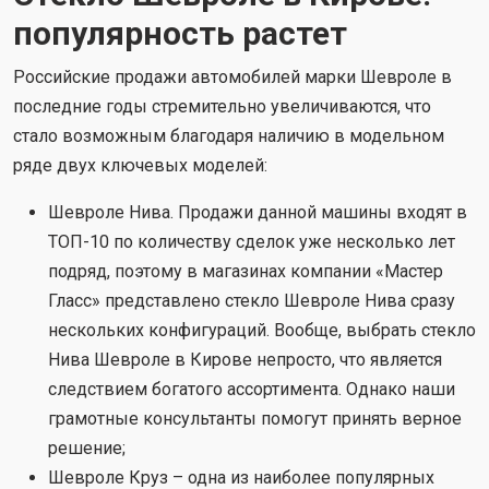
популярность растет
Российские продажи автомобилей марки Шевроле в
последние годы стремительно увеличиваются, что
стало возможным благодаря наличию в модельном
ряде двух ключевых моделей:
Шевроле Нива. Продажи данной машины входят в
ТОП-10 по количеству сделок уже несколько лет
подряд, поэтому в магазинах компании «Мастер
Гласс» представлено стекло Шевроле Нива сразу
нескольких конфигураций. Вообще, выбрать стекло
Нива Шевроле в Кирове непросто, что является
следствием богатого ассортимента. Однако наши
грамотные консультанты помогут принять верное
решение;
Шевроле Круз – одна из наиболее популярных