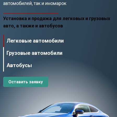
автомобилей, так и иномарок
Установка и продажа для легковых и грузовых
авто, а также и автобусов
Легковые автомобили
Грузовые автомобили
Автобусы
Оставить заявку