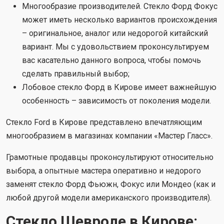
Многообразие производителей. Стекло Форд Фокус
может иметь несколько вариантов происхождения
– оригинальное, аналог или недорогой китайский
вариант. Мы с удовольствием проконсультируем
вас касательно данного вопроса, чтобы помочь
сделать правильный выбор;
Лобовое стекло Форд в Кирове имеет важнейшую
особенность – зависимость от поколения модели.
Стекло Ford в Кирове представлено впечатляющим
многообразием в магазинах компании «Мастер Гласс».
Грамотные продавцы проконсультируют относительно
выбора, а опытные мастера оперативно и недорого
заменят стекло Форд Фьюжн, Фокус или Мондео (как и
любой другой модели американского производителя).
Стекло Шевроле в Кирове: