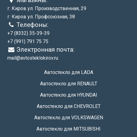
Магазины:
г. Киров ул. Производственная, 29
г. Киров ул. Профсоюзная, 38
Телефоны:
+7 (8332) 35-39-39
+7 (991) 791 75 75
Электронная почта:
mail@avtosteklokirov.ru
Автостекло для LADA
Автостекло для RENAULT
Автостекло для HYUNDAI
Автостекло для CHEVROLET
Автостекло для VOLKSWAGEN
Автостекло для MITSUBISHI