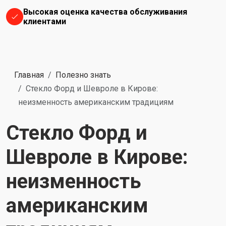
Высокая оценка качества обслуживания
клиентами
Главная
Полезно знать
Стекло Форд и Шевроле в Кирове:
неизменность американским традициям
Стекло Форд и
Шевроле в Кирове:
неизменность
американским