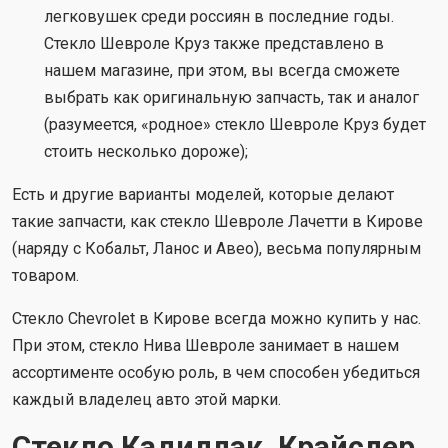
легковушек среди россиян в последние годы.
Стекло Шевроле Круз также представлено в
нашем магазине, при этом, вы всегда сможете
выбрать как оригинальную запчасть, так и аналог
(разумеется, «родное» стекло Шевроле Круз будет
стоить несколько дороже);
Есть и другие варианты моделей, которые делают
такие запчасти, как стекло Шевроле Лачетти в Кирове
(наряду с Кобальт, Ланос и Авео), весьма популярным
товаром.
Стекло Chevrolet в Кирове всегда можно купить у нас.
При этом, стекло Нива Шевроле занимает в нашем
ассортименте особую роль, в чем способен убедиться
каждый владелец авто этой марки.
Стекло Кадиллак, Крайслер