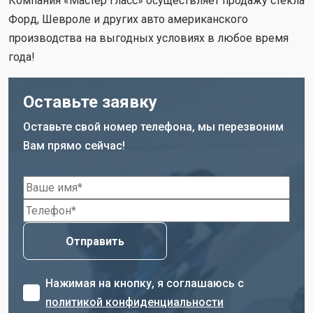
Компания «Мастер Гласс» осуществляет продажу стекла
Форд, Шевроле и других авто американского
производства на выгодных условиях в любое время
года!
Оставьте заявку
Оставьте свой номер телефона, мы перезвоним
Вам прямо сейчас!
Нажимая на кнопку, я соглашаюсь с
политикой конфиденциальности