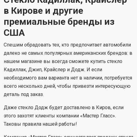
в Кирове и другие
премиальные бренды из
США
Спешим обрадовать тех, кто предпочитает автомобили
далеко не самых популярных американских брендов: в
нашем магазине вы всегда сможете купить стекло
Кадиллак, Джип, Крайслер и Додж. И если
необходимого вам варианта нет в наличии, потребуется
всего несколько дней, чтобы привезти интересующую
деталь под заказ.
Даже стекло Додж будет доставлено в Киров, если
этого захотят клиенты компании «Мастер Гласс».
Таковы правила нашей работы!