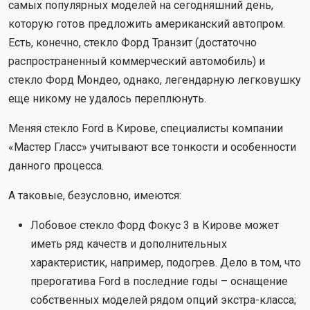
самых популярных моделей на сегодняшний день,
которую готов предложить американский автопром.
Есть, конечно, стекло Форд Транзит (достаточно
распространенный коммерческий автомобиль) и
стекло Форд Мондео, однако, легендарную легковушку
еще никому не удалось переплюнуть.
Меняя стекло Ford в Кирове, специалисты компании
«Мастер Гласс» учитывают все тонкости и особенности
данного процесса.
А таковые, безусловно, имеются:
Лобовое стекло Форд Фокус 3 в Кирове может
иметь ряд качеств и дополнительных
характеристик, например, подогрев. Дело в том, что
прерогатива Ford в последние годы – оснащение
собственных моделей рядом опций экстра-класса;