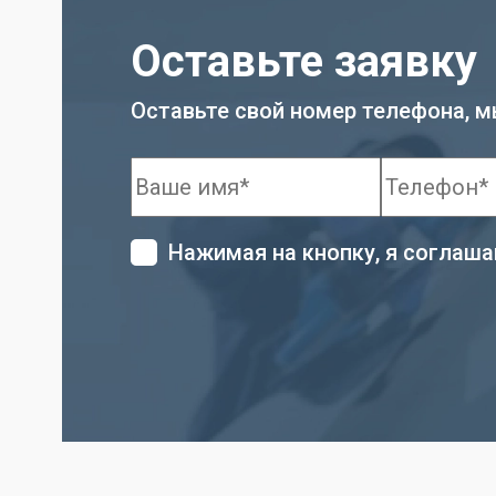
Оставьте заявку
Оставьте свой номер телефона, м
Нажимая на кнопку, я соглаш