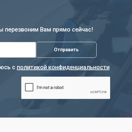
ы перезвоним Вам прямо сейчас!
аюсь с
политикой конфиденциальности