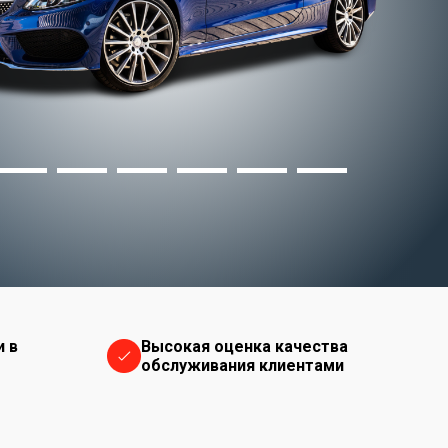
и в
Высокая оценка качества
обслуживания клиентами