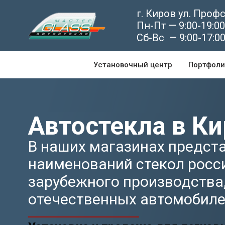
г. Киров ул. Проф
Пн-Пт — 9:00-19:00
Сб-Вс — 9:00-17:0
Установочный центр
Портфоли
Автостекла в К
В наших магазинах предста
наименований стекол росс
зарубежного производства,
отечественных автомобилей